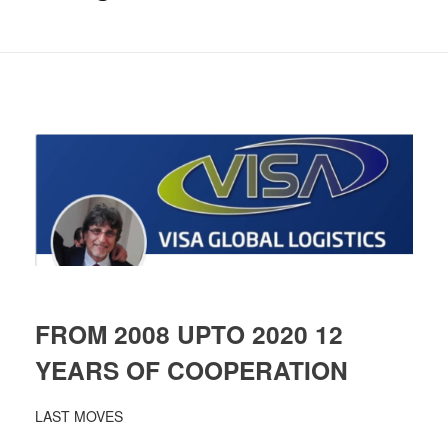
FROM 2008 UPTO 2020 12
YEARS OF COOPERATION
LAST MOVES