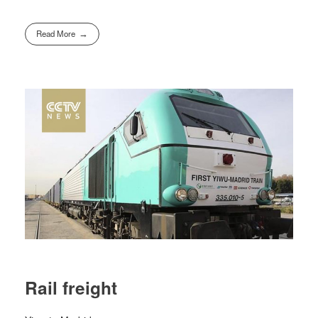
Read More
Rail freight