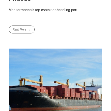
Mediterranean’s top container-handling port
Read More