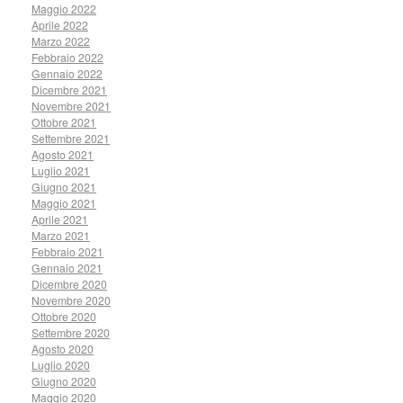
Maggio 2022
Aprile 2022
Marzo 2022
Febbraio 2022
Gennaio 2022
Dicembre 2021
Novembre 2021
Ottobre 2021
Settembre 2021
Agosto 2021
Luglio 2021
Giugno 2021
Maggio 2021
Aprile 2021
Marzo 2021
Febbraio 2021
Gennaio 2021
Dicembre 2020
Novembre 2020
Ottobre 2020
Settembre 2020
Agosto 2020
Luglio 2020
Giugno 2020
Maggio 2020